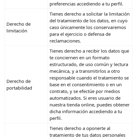
preferencias accediendo a tu perfil.
Tienes derecho a solicitar la limitación
del tratamiento de los datos, en cuyo
Derecho de
caso únicamente los conservaremos
limitación
para el ejercicio o defensa de
reclamaciones.
Tienes derecho a recibir los datos que
te conciernen en un formato
estructurado, de uso común y lectura
mecánica, y a transmitirlos a otro
responsable cuando el tratamiento se
Derecho de
base en el consentimiento o en un
portabilidad
contrato, y se efectúe por medios
automatizados. Si eres usuario de
nuestra tienda online, puedes obtener
dicha información accediendo a tu
perfil.
Tienes derecho a oponerte al
tratamiento de tus datos personales