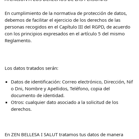
En cumplimiento de la normativa de protección de datos,
debemos de facilitar el ejercicio de los derechos de las
personas recogidos en el Capítulo III del RGPD, de acuerdo
con los principios expresados en el artículo 5 del mismo
Reglamento.
Los datos tratados serán:
Datos de identificación: Correo electrónico, Dirección, Nif
o Dni, Nombre y Apellidos, Teléfono, copia del
documento de identidad.
Otros: cualquier dato asociado a la solicitud de los
derechos.
En ZEN BELLESA I SALUT tratamos tus datos de manera