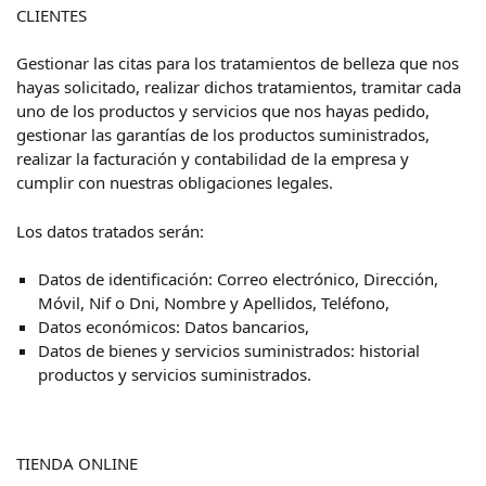
CLIENTES
Gestionar las citas para los tratamientos de belleza que nos
hayas solicitado, realizar dichos tratamientos, tramitar cada
uno de los productos y servicios que nos hayas pedido,
gestionar las garantías de los productos suministrados,
realizar la facturación y contabilidad de la empresa y
cumplir con nuestras obligaciones legales.
Los datos tratados serán:
Datos de identificación: Correo electrónico, Dirección,
Móvil, Nif o Dni, Nombre y Apellidos, Teléfono,
Datos económicos: Datos bancarios,
Datos de bienes y servicios suministrados: historial
productos y servicios suministrados.
TIENDA ONLINE