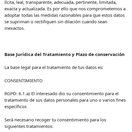
lícita, leal, transparente, adecuada, pertinente, limitada,
exacta y actualizada. Es por ello que nos comprometemos a
adoptar todas las medidas razonables para que estos datos
se supriman o rectifiquen sin dilación cuando sean
inexactos.
Base Jurídica del Tratamiento y Plazo de conservación
La base legal para el tratamiento de tus datos es:
CONSENTIMIENTO
RGPD: 6.1.a) El interesado dio su consentimiento para el
tratamiento de sus datos personales para uno o varios fines
específicos
Será necesario recoger tu consentimiento para los
siguientes tratamientos: