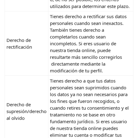
utilizados para determinar este plazo.
Tienes derecho a rectificar sus datos
personales cuando sean inexactos.
También tienes derecho a
completarlos cuando sean
Derecho de
incompletos. Si eres usuario de
rectificación
nuestra tienda online, puede
resultarte más sencillo corregirlos
directamente mediante la
modificación de tu perfil.
Tienes derecho a que tus datos
personales sean suprimidos cuando
los datos ya no sean necesarios para
los fines que fueron recogidos, o
Derecho de
cuando retires tu consentimiento y el
supresión/derecho
tratamiento no se base en otro
al olvido
fundamento jurídico. Si eres usuario
de nuestra tienda online puedes
eliminar tu cuenta o modificar tus