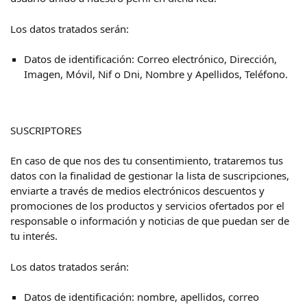
Los datos tratados serán:
Datos de identificación: Correo electrónico, Dirección,
Imagen, Móvil, Nif o Dni, Nombre y Apellidos, Teléfono.
SUSCRIPTORES
En caso de que nos des tu consentimiento, trataremos tus
datos con la finalidad de gestionar la lista de suscripciones,
enviarte a través de medios electrónicos descuentos y
promociones de los productos y servicios ofertados por el
responsable o información y noticias de que puedan ser de
tu interés.
Los datos tratados serán:
Datos de identificación: nombre, apellidos, correo