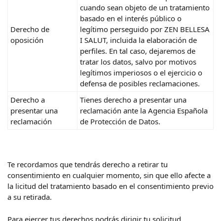
cuando sean objeto de un tratamiento
basado en el interés público o
Derecho de
legítimo perseguido por ZEN BELLESA
oposición
I SALUT, incluida la elaboración de
perfiles. En tal caso, dejaremos de
tratar los datos, salvo por motivos
legítimos imperiosos o el ejercicio o
defensa de posibles reclamaciones.
Derecho a
Tienes derecho a presentar una
presentar una
reclamación ante la Agencia Española
reclamación
de Protección de Datos.
Te recordamos que tendrás derecho a retirar tu
consentimiento en cualquier momento, sin que ello afecte a
la licitud del tratamiento basado en el consentimiento previo
a su retirada.
Para ejercer tus derechos podrás dirigir tu solicitud,