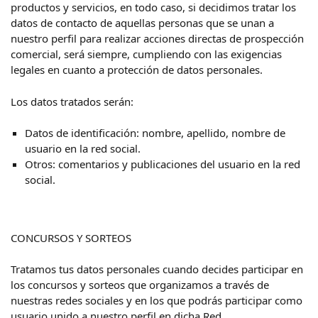
productos y servicios, en todo caso, si decidimos tratar los
datos de contacto de aquellas personas que se unan a
nuestro perfil para realizar acciones directas de prospección
comercial, será siempre, cumpliendo con las exigencias
legales en cuanto a protección de datos personales.
Los datos tratados serán:
Datos de identificación: nombre, apellido, nombre de
usuario en la red social.
Otros: comentarios y publicaciones del usuario en la red
social.
CONCURSOS Y SORTEOS
Tratamos tus datos personales cuando decides participar en
los concursos y sorteos que organizamos a través de
nuestras redes sociales y en los que podrás participar como
usuario unido a nuestro perfil en dicha Red.