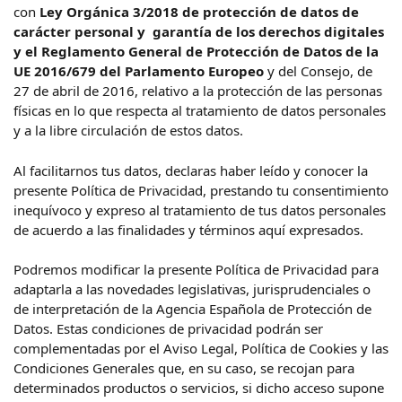
con
Ley Orgánica 3/2018 de protección de datos de
carácter personal y garantía de los derechos digitales
y el Reglamento General de Protección de Datos de la
UE 2016/679 del Parlamento Europeo
y del Consejo, de
27 de abril de 2016, relativo a la protección de las personas
físicas en lo que respecta al tratamiento de datos personales
y a la libre circulación de estos datos.
Al facilitarnos tus datos, declaras haber leído y conocer la
presente Política de Privacidad, prestando tu consentimiento
inequívoco y expreso al tratamiento de tus datos personales
de acuerdo a las finalidades y términos aquí expresados.
Podremos modificar la presente Política de Privacidad para
adaptarla a las novedades legislativas, jurisprudenciales o
de interpretación de la Agencia Española de Protección de
Datos. Estas condiciones de privacidad podrán ser
complementadas por el Aviso Legal, Política de Cookies y las
Condiciones Generales que, en su caso, se recojan para
determinados productos o servicios, si dicho acceso supone