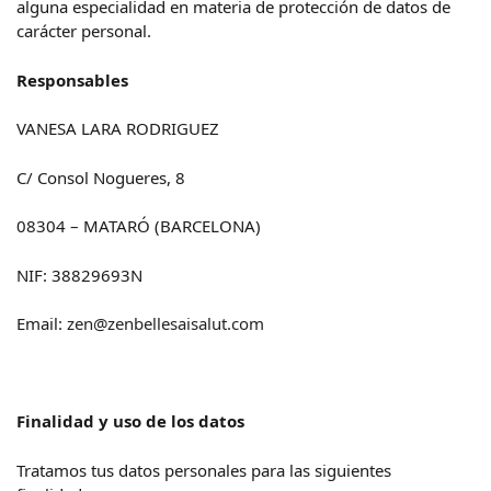
alguna especialidad en materia de protección de datos de
carácter personal.
Responsables
VANESA LARA RODRIGUEZ
C/ Consol Nogueres, 8
08304 – MATARÓ (BARCELONA)
NIF: 38829693N
Email:
zen@zenbellesaisalut.com
Finalidad y uso de los datos
Tratamos tus datos personales para las siguientes