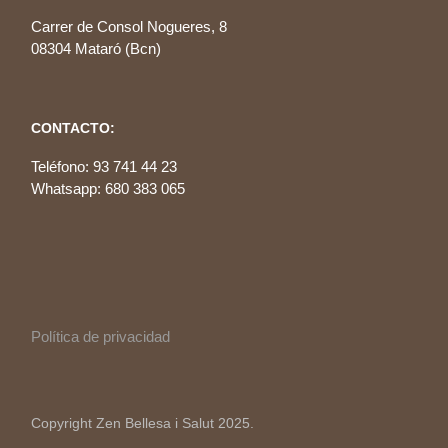
Carrer de Consol Nogueres, 8
08304 Mataró (Bcn)
CONTACTO:
Teléfono: 93 741 44 23
Whatsapp: 680 383 065
Política de privacidad
Copyright Zen Bellesa i Salut 2025.