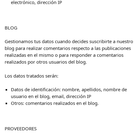
electrónico, dirección IP
BLOG
Gestionamos tus datos cuando decides suscribirte a nuestro
blog para realizar comentarios respecto a las publicaciones
realizadas en el mismo o para responder a comentarios
realizados por otros usuarios del blog.
Los datos tratados serán:
Datos de identificación: nombre, apellidos, nombre de
usuario en el blog, email, dirección IP
Otros: comentarios realizados en el blog.
PROVEEDORES