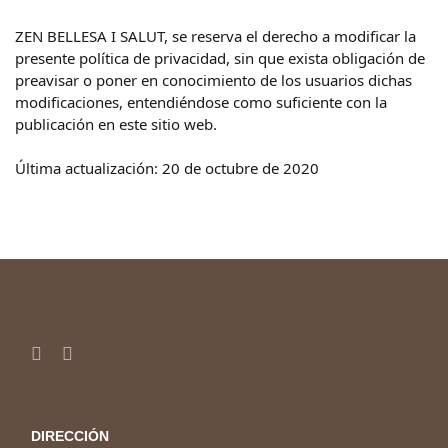
ZEN BELLESA I SALUT, se reserva el derecho a modificar la
presente política de privacidad, sin que exista obligación de
preavisar o poner en conocimiento de los usuarios dichas
modificaciones, entendiéndose como suficiente con la
publicación en este sitio web.
Última actualización: 20 de octubre de 2020
DIRECCIÓN