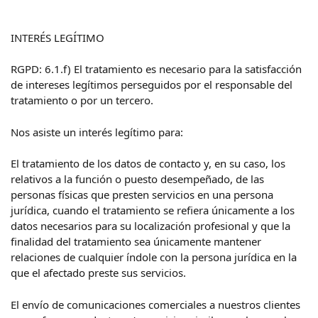
INTERÉS LEGÍTIMO
RGPD: 6.1.f) El tratamiento es necesario para la satisfacción
de intereses legítimos perseguidos por el responsable del
tratamiento o por un tercero.
Nos asiste un interés legítimo para:
El tratamiento de los datos de contacto y, en su caso, los
relativos a la función o puesto desempeñado, de las
personas físicas que presten servicios en una persona
jurídica, cuando el tratamiento se refiera únicamente a los
datos necesarios para su localización profesional y que la
finalidad del tratamiento sea únicamente mantener
relaciones de cualquier índole con la persona jurídica en la
que el afectado preste sus servicios.
El envío de comunicaciones comerciales a nuestros clientes