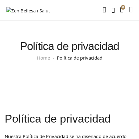
0
Política de privacidad
Home
Política de privacidad
Política de privacidad
Nuestra Política de Privacidad se ha diseñado de acuerdo