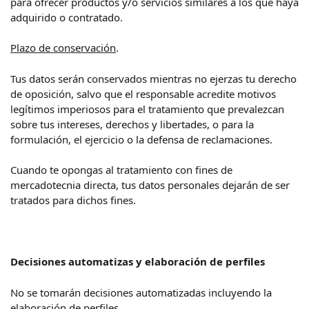
para ofrecer productos y/o servicios similares a los que haya
adquirido o contratado.
Plazo de conservación
.
Tus datos serán conservados mientras no ejerzas tu derecho
de oposición, salvo que el responsable acredite motivos
legítimos imperiosos para el tratamiento que prevalezcan
sobre tus intereses, derechos y libertades, o para la
formulación, el ejercicio o la defensa de reclamaciones.
Cuando te opongas al tratamiento con fines de
mercadotecnia directa, tus datos personales dejarán de ser
tratados para dichos fines.
Decisiones automatizas y elaboración de perfiles
No se tomarán decisiones automatizadas incluyendo la
elaboración de perfiles.