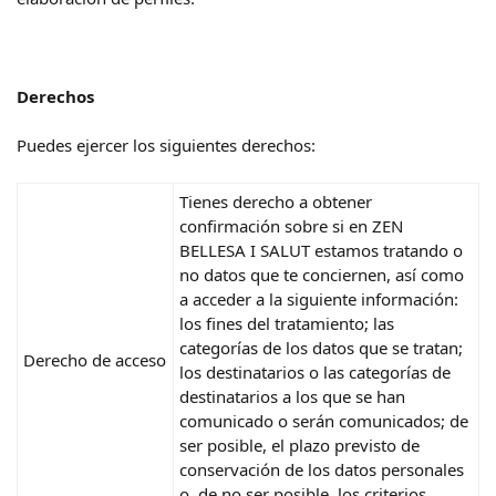
Derechos
Puedes ejercer los siguientes derechos:
Tienes derecho a obtener
confirmación sobre si en ZEN
BELLESA I SALUT estamos tratando o
no datos que te conciernen, así como
a acceder a la siguiente información:
los fines del tratamiento; las
categorías de los datos que se tratan;
Derecho de acceso
los destinatarios o las categorías de
destinatarios a los que se han
comunicado o serán comunicados; de
ser posible, el plazo previsto de
conservación de los datos personales
o, de no ser posible, los criterios