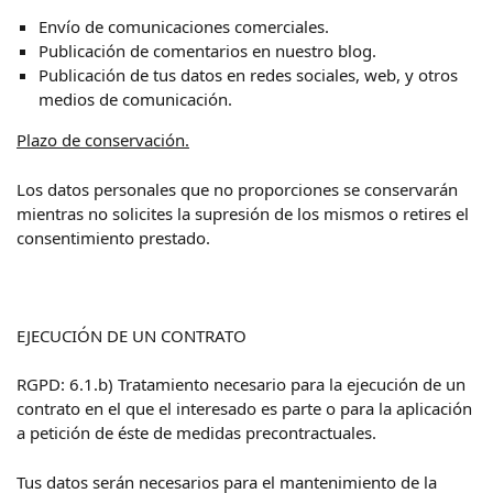
Envío de comunicaciones comerciales.
Publicación de comentarios en nuestro blog.
Publicación de tus datos en redes sociales, web, y otros
medios de comunicación.
Plazo de conservación.
Los datos personales que no proporciones se conservarán
mientras no solicites la supresión de los mismos o retires el
consentimiento prestado.
EJECUCIÓN DE UN CONTRATO
RGPD: 6.1.b) Tratamiento necesario para la ejecución de un
contrato en el que el interesado es parte o para la aplicación
a petición de éste de medidas precontractuales.
Tus datos serán necesarios para el mantenimiento de la