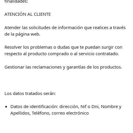
finalidades:
ATENCIÓN AL CLIENTE
Atender las solicitudes de información que realices a través
de la página web.
Resolver los problemas o dudas que te puedan surgir con
respecto al producto comprado o al servicio contratado.
Gestionar las reclamaciones y garantías de los productos.
Los datos tratados serán:
Datos de identificación: dirección, Nif o Dni, Nombre y
Apellidos, Teléfono, correo electrónico