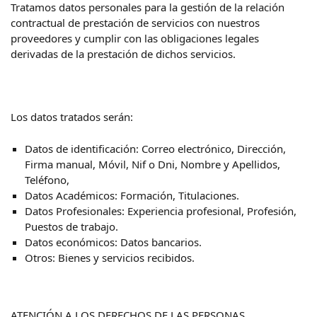
Tratamos datos personales para la gestión de la relación
contractual de prestación de servicios con nuestros
proveedores y cumplir con las obligaciones legales
derivadas de la prestación de dichos servicios.
Los datos tratados serán:
Datos de identificación: Correo electrónico, Dirección,
Firma manual, Móvil, Nif o Dni, Nombre y Apellidos,
Teléfono,
Datos Académicos: Formación, Titulaciones.
Datos Profesionales: Experiencia profesional, Profesión,
Puestos de trabajo.
Datos económicos: Datos bancarios.
Otros: Bienes y servicios recibidos.
ATENCIÓN A LOS DERECHOS DE LAS PERSONAS