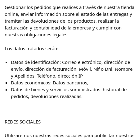
Gestionar los pedidos que realices a través de nuestra tienda
online, enviar información sobre el estado de las entregas y
tramitar las devoluciones de los productos, realizar la
facturación y contabilidad de la empresa y cumplir con
nuestras obligaciones legales.
Los datos tratados serán:
Datos de identificación: Correo electrónico, dirección de
envío, dirección de facturación, Móvil, Nif o Dni, Nombre
y Apellidos, Teléfono, dirección IP
Datos económicos: Datos bancarios,
Datos de bienes y servicios suministrados: historial de
pedidos, devoluciones realizadas.
REDES SOCIALES
Utilizaremos nuestras redes sociales para publicitar nuestros