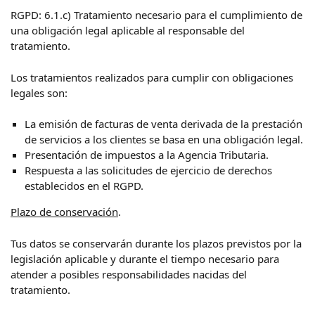
RGPD: 6.1.c) Tratamiento necesario para el cumplimiento de
una obligación legal aplicable al responsable del
tratamiento.
Los tratamientos realizados para cumplir con obligaciones
legales son:
La emisión de facturas de venta derivada de la prestación
de servicios a los clientes se basa en una obligación legal.
Presentación de impuestos a la Agencia Tributaria.
Respuesta a las solicitudes de ejercicio de derechos
establecidos en el RGPD.
Plazo de conservación
.
Tus datos se conservarán durante los plazos previstos por la
legislación aplicable y durante el tiempo necesario para
atender a posibles responsabilidades nacidas del
tratamiento.