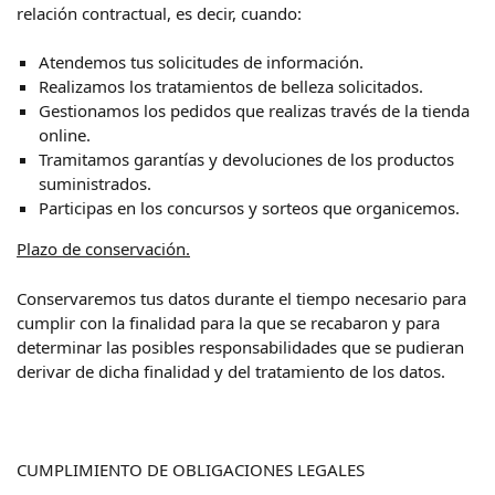
relación contractual, es decir, cuando:
Atendemos tus solicitudes de información.
Realizamos los tratamientos de belleza solicitados.
Gestionamos los pedidos que realizas través de la tienda
online.
Tramitamos garantías y devoluciones de los productos
suministrados.
Participas en los concursos y sorteos que organicemos.
Plazo de conservación.
Conservaremos tus datos durante el tiempo necesario para
cumplir con la finalidad para la que se recabaron y para
determinar las posibles responsabilidades que se pudieran
derivar de dicha finalidad y del tratamiento de los datos.
CUMPLIMIENTO DE OBLIGACIONES LEGALES