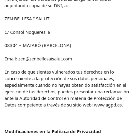
adjuntando copia de su DNI, a:
ZEN BELLESA I SALUT
C/ Consol Nogueres, 8
08304 – MATARÓ (BARCELONA)
Email:
zen@zenbellesaisalut.com
En caso de que sientas vulnerados tus derechos en lo
concerniente a la protección de sus datos personales,
especialmente cuando no hayas obtenido satisfacción en el
ejercicio de tus derechos, puedes presentar una reclamación
ante la Autoridad de Control en materia de Protección de
Datos competente a través de su sitio web:
www.agpd.es
.
Modificaciones en la Política de Privacidad