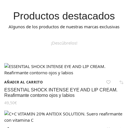
Productos destacados
Algunos de los productos de nuestras marcas exclusivas
¡Descúbrelos!
AÑADIR AL CARRITO
ESSENTIAL SHOCK INTENSE EYE AND LIP CREAM.
Reafirmante contorno ojos y labios
49,50
€