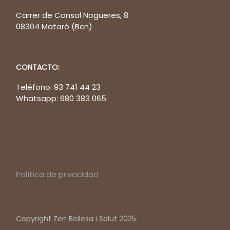
Carrer de Consol Nogueres, 8
08304 Mataró (Bcn)
CONTACTO:
Teléfono: 93 741 44 23
Whatsapp: 680 383 065
Política de privacidad
Copyright Zen Bellesa i Salut 2025.