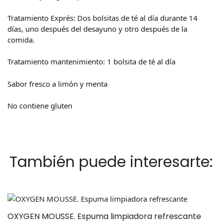
Tratamiento Exprés: Dos bolsitas de té al día durante 14
días, uno después del desayuno y otro después de la
comida.
Tratamiento mantenimiento: 1 bolsita de té al día
Sabor fresco a limón y menta
No contiene gluten
También puede interesarte:
OXYGEN MOUSSE. Espuma limpiadora refrescante