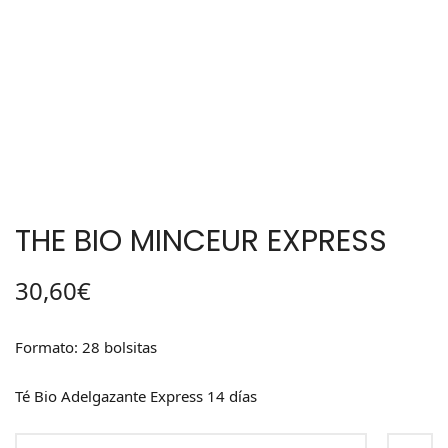
THE BIO MINCEUR EXPRESS
30,60
€
Formato: 28 bolsitas
Té Bio Adelgazante Express 14 días
THE