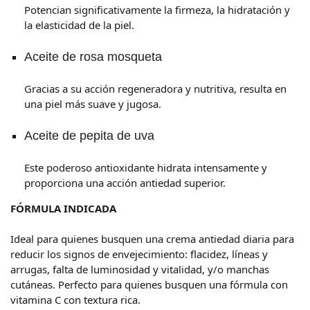
Potencian significativamente la firmeza, la hidratación y
la elasticidad de la piel.
Aceite de rosa mosqueta
Gracias a su acción regeneradora y nutritiva, resulta en
una piel más suave y jugosa.
Aceite de pepita de uva
Este poderoso antioxidante hidrata intensamente y
proporciona una acción antiedad superior.
FÓRMULA INDICADA
Ideal para quienes busquen una crema antiedad diaria para
reducir los signos de envejecimiento: flacidez, líneas y
arrugas, falta de luminosidad y vitalidad, y/o manchas
cutáneas. Perfecto para quienes busquen una fórmula con
vitamina C con textura rica.