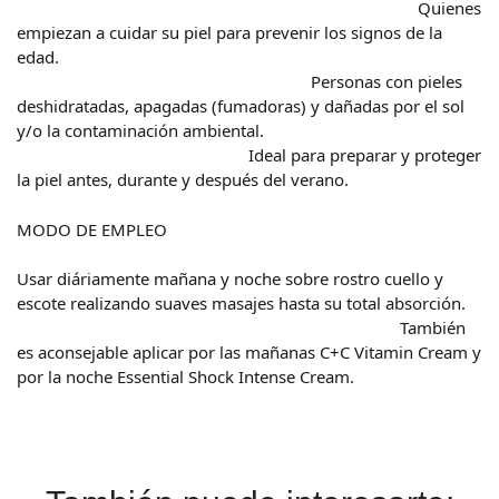
Quienes
empiezan a cuidar su piel para prevenir los signos de la
edad.
Personas con pieles
deshidratadas, apagadas (fumadoras) y dañadas por el sol
y/o la contaminación ambiental.
Ideal para preparar y proteger
la piel antes, durante y después del verano.
MODO DE EMPLEO
Usar diáriamente mañana y noche sobre rostro cuello y
escote realizando suaves masajes hasta su total absorción.
También
es aconsejable aplicar por las mañanas C+C Vitamin Cream y
por la noche Essential Shock Intense Cream.