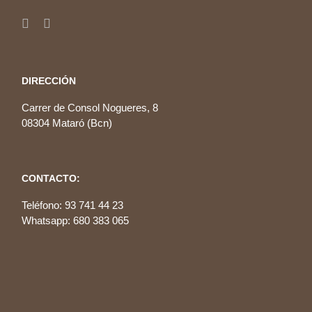
DIRECCIÓN
Carrer de Consol Nogueres, 8
08304 Mataró (Bcn)
CONTACTO:
Teléfono: 93 741 44 23
Whatsapp: 680 383 065