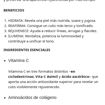
BENEFICIOS
HIDRATA: Revela una piel más nutrida, suave y jugosa.
REAFIRMA: Consigue un cutis más terso y tonificado.
REJUVENECE: Ayuda a reducir líneas, arrugas y flacidez.
ILUMINA: Revitaliza, potencia la luminosidad y
contribuye a unificar el tono.
INGREDIENTES ESENCIALES
Vitamina C
Vitamina C en tres formatos distintos –
en
ciclodextrinas
,
Vita C Asimil
y
ácido ascórbico–
que
aporta una acción antioxidante superior para revelar un
cutis visiblemente rejuvenecido.
Aminoácidos de colágeno