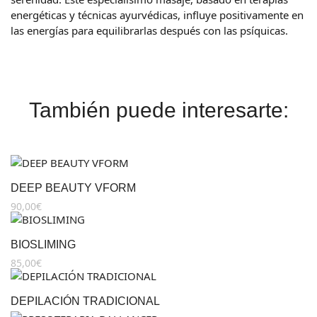
energéticas y técnicas ayurvédicas, influye positivamente en
las energías para equilibrarlas después con las psíquicas.
También puede interesarte:
DEEP BEAUTY VFORM
90,00
€
BIOSLIMING
85,00
€
DEPILACIÓN TRADICIONAL