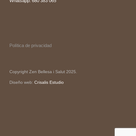
Whatsapp: 680 383 065
Política de privacidad
Copyright Zen Bellesa i Salut 2025.
Diseño web:
Crisalis Estudio