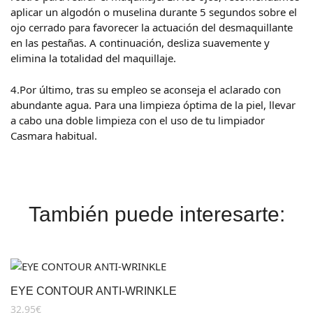
aplicar un algodón o muselina durante 5 segundos sobre el
ojo cerrado para favorecer la actuación del desmaquillante
en las pestañas. A continuación, desliza suavemente y
elimina la totalidad del maquillaje.
4.Por último, tras su empleo se aconseja el aclarado con
abundante agua. Para una limpieza óptima de la piel, llevar
a cabo una doble limpieza con el uso de tu limpiador
Casmara habitual.
También puede interesarte:
EYE CONTOUR ANTI-WRINKLE
32,95
€