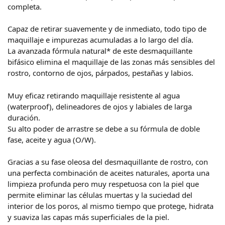
completa.
Capaz de retirar suavemente y de inmediato, todo tipo de
maquillaje e impurezas acumuladas a lo largo del día.
La avanzada fórmula natural* de este desmaquillante
bifásico elimina el maquillaje de las zonas más sensibles del
rostro, contorno de ojos, párpados, pestañas y labios.
Muy eficaz retirando maquillaje resistente al agua
(waterproof), delineadores de ojos y labiales de larga
duración.
Su alto poder de arrastre se debe a su fórmula de doble
fase, aceite y agua (O/W).
Gracias a su fase oleosa del desmaquillante de rostro, con
una perfecta combinación de aceites naturales, aporta una
limpieza profunda pero muy respetuosa con la piel que
permite eliminar las células muertas y la suciedad del
interior de los poros, al mismo tiempo que protege, hidrata
y suaviza las capas más superficiales de la piel.