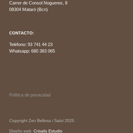
Carrer de Consol Nogueres, 8
08304 Mataró (Bcn)
CONTACTO:
Teléfono: 93 741 44 23
Whatsapp: 680 383 065
Política de privacidad
Copyright Zen Bellesa i Salut 2025.
Diseño web:
Crisalis Estudio