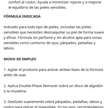
confort al rostro. Ayuda a minimizar rojeces y a mejorar
el equilibrio de las pieles sensibles.
FÓRMULA INDICADA
Indicado para todo tipo de pieles, incluidas las pieles
sensibles que necesiten desmaquillar su piel de forma suave
y eficaz. Fórmula sin perfume y sin alcohol apta para zonas
sensibles como contorno de ojos, párpados, pestañas y
labios.
MODO DE EMPLEO
1. Agitar el producto para activar ambas fases de la fórmula
antes de usar.
2. Aplica Double-Phase Remover sobre un disco de algodón
o la muselina.
3. Deslízalo suavemente sobre párpados, pestañas, labios y
rostro para retirar el maquillaje. En los ojos, recomendamos