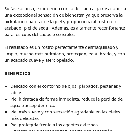
Su fase acuosa, enriquecida con la delicada alga rosa, aporta
una excepcional sensación de bienestar, ya que preserva la
hidratación natural de la piel y proporciona al rostro un
acabado “piel de seda”. Además, es altamente reconfortante
para los cutis delicados o sensibles.
El resultado es un rostro perfectamente desmaquillado y
limpio, mucho más hidratado, protegido, equilibrado, y con
un acabado suave y aterciopelado.
BENEFICIOS
Delicado con el contorno de ojos, párpados, pestañas y
labios.
Piel hidratada de forma inmediata, reduce la pérdida de
agua transepidérmica.
Piel más suave y con sensación agradable en las pieles
más delicadas.
Piel protegida frente a los agentes externos.