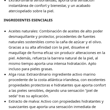
Extraordinaria sensorialidad, aporta una sensación
instantánea de confort y bienestar, y un acabado
aterciopelado sobre la piel.
INGREDIENTES ESENCIALES
Aceites naturales: Combinación de aceites de alto poder
desmaquillante y protector, procedentes de fuentes
naturales sostenibles como la caña de azúcar y el olivo.
Gracias a su alta afinidad con la piel, disuelve el
maquillaje de forma eficaz sin producir alteraciones en la
piel. Además, refuerza la barrera natural de la piel, al
mismo tiempo aporta una intensa hidratación. Apto
incluso para pieles grasas.
Alga rosa: Extraordinario ingrediente activo marino
procedente de la costa atlántica-irlandesa, con excelentes
propiedades protectoras e hidratantes que aporta confort
a las pieles sensibles, dejando una sensación “piel de
seda” tras su aplicación.
Extracto de malva: Activo con propiedades hidratantes y
suavizantes que aporta una sensación inmediata de