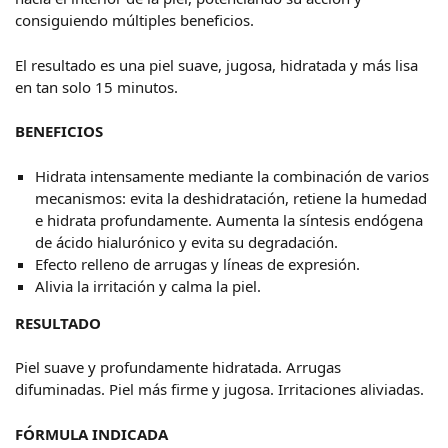
consiguiendo múltiples beneficios.
El resultado es una piel suave, jugosa, hidratada y más lisa
en tan solo 15 minutos.
BENEFICIOS
Hidrata intensamente mediante la combinación de varios
mecanismos: evita la deshidratación, retiene la humedad
e hidrata profundamente. Aumenta la síntesis endógena
de ácido hialurónico y evita su degradación.
Efecto relleno de arrugas y líneas de expresión.
Alivia la irritación y calma la piel.
RESULTADO
Piel suave y profundamente hidratada. Arrugas
difuminadas. Piel más firme y jugosa. Irritaciones aliviadas.
FÓRMULA INDICADA