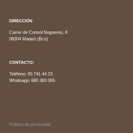
DIRECCIÓN
Carrer de Consol Nogueres, 8
08304 Mataró (Bcn)
CONTACTO:
Teléfono: 93 741 44 23
Whatsapp: 680 383 065
Política de privacidad