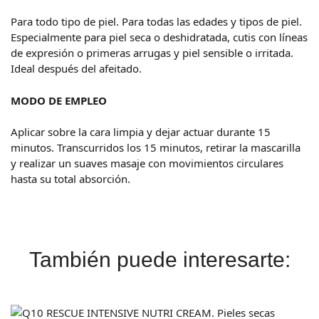
Para todo tipo de piel. Para todas las edades y tipos de piel.
Especialmente para piel seca o deshidratada, cutis con líneas
de expresión o primeras arrugas y piel sensible o irritada.
Ideal después del afeitado.
MODO DE EMPLEO
Aplicar sobre la cara limpia y dejar actuar durante 15
minutos. Transcurridos los 15 minutos, retirar la mascarilla
y realizar un suaves masaje con movimientos circulares
hasta su total absorción.
También puede interesarte: