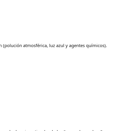
n (polución atmosférica, luz azul y agentes químicos).