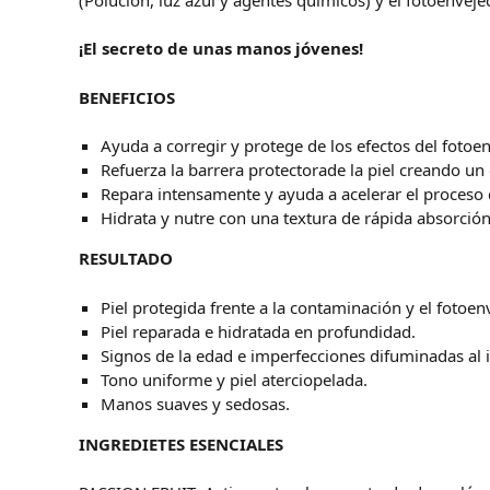
¡El secreto de unas manos jóvenes!
BENEFICIOS
Ayuda a corregir y protege de los efectos del foto
Refuerza la barrera protectorade la piel creando un 
Repara intensamente y ayuda a acelerar el proceso d
Hidrata y nutre con una textura de rápida absorción
RESULTADO
Piel protegida frente a la contaminación y el fotoen
Piel reparada e hidratada en profundidad.
Signos de la edad e imperfecciones difuminadas al i
Tono uniforme y piel aterciopelada.
Manos suaves y sedosas.
INGREDIETES ESENCIALES