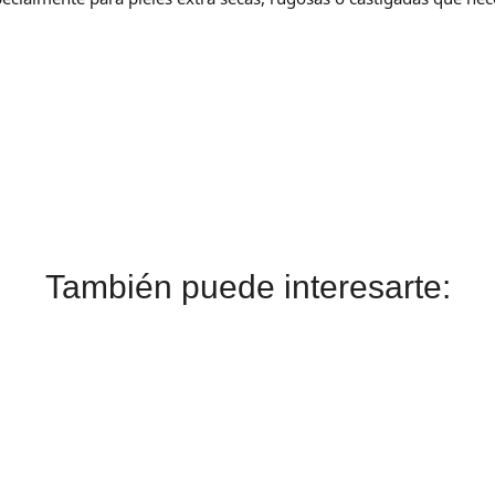
También puede interesarte: