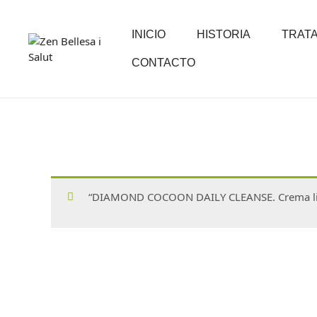
INICIO
HISTORIA
TRAT
CONTACTO
“DIAMOND COCOON DAILY CLEANSE. Crema limpi