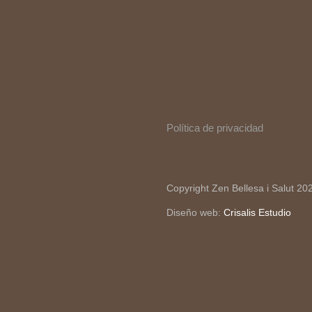
Política de privacidad
Copyright Zen Bellesa i Salut 20
Diseño web:
Crisalis Estudio