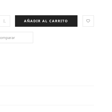
AÑADIR AL CARRITO
omparar