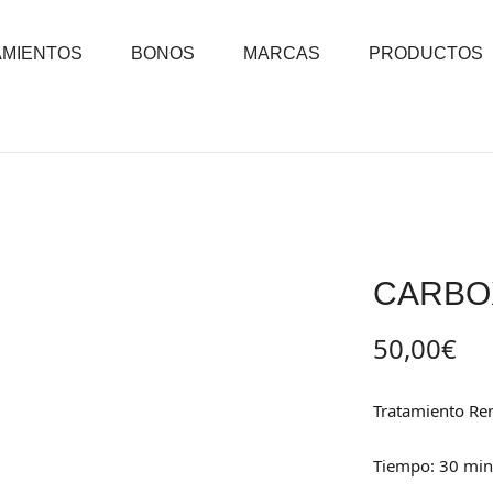
AMIENTOS
BONOS
MARCAS
PRODUCTOS
CARBO
50,00
€
Tratamiento R
Tiempo: 30 min