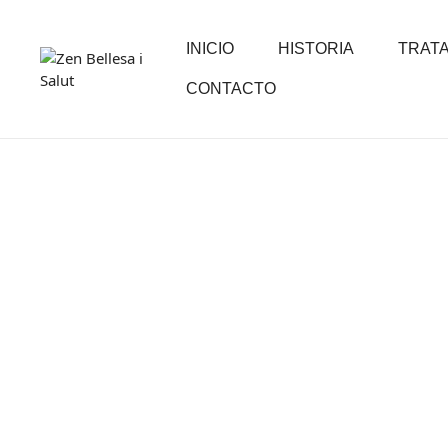
INICIO
HISTORIA
TRAT
CONTACTO