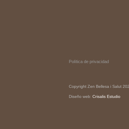
Política de privacidad
Copyright Zen Bellesa i Salut 20
Diseño web:
Crisalis Estudio