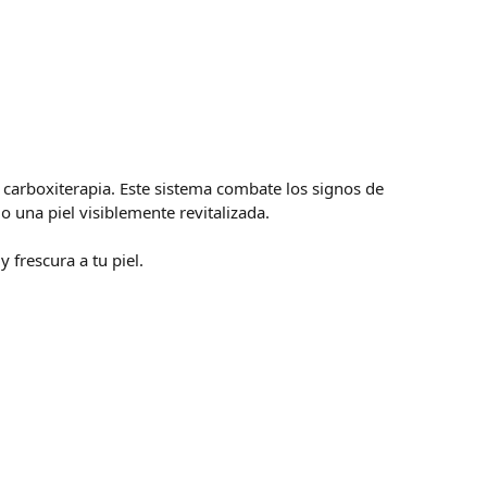
 carboxiterapia. Este sistema combate los signos de
 una piel visiblemente revitalizada.
frescura a tu piel.