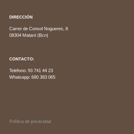
DIRECCIÓN
Carrer de Consol Nogueres, 8
08304 Mataró (Bcn)
CONTACTO:
Teléfono: 93 741 44 23
Whatsapp: 680 383 065
Política de privacidad