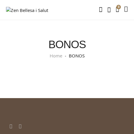
0
BONOS
Home
BONOS