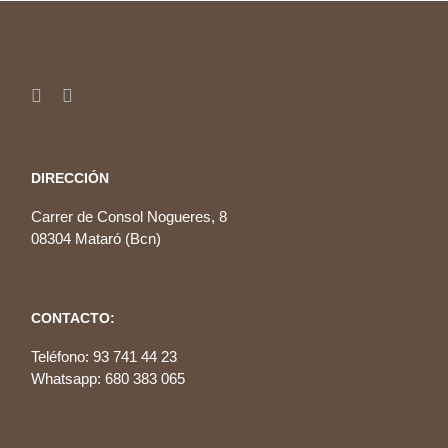
DIRECCIÓN
Carrer de Consol Nogueres, 8
08304 Mataró (Bcn)
CONTACTO:
Teléfono: 93 741 44 23
Whatsapp: 680 383 065