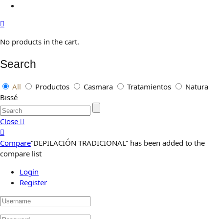
No products in the cart.
Search
All
Productos
Casmara
Tratamientos
Natura
Bissé
Close
Compare
“DEPILACIÓN TRADICIONAL” has been added to the
compare list
Login
Register