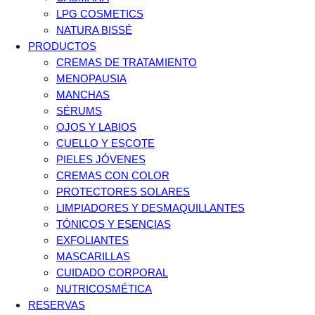
LPG COSMETICS
NATURA BISSÉ
PRODUCTOS
CREMAS DE TRATAMIENTO
MENOPAUSIA
MANCHAS
SÉRUMS
OJOS Y LABIOS
CUELLO Y ESCOTE
PIELES JÓVENES
CREMAS CON COLOR
PROTECTORES SOLARES
LIMPIADORES Y DESMAQUILLANTES
TÓNICOS Y ESENCIAS
EXFOLIANTES
MASCARILLAS
CUIDADO CORPORAL
NUTRICOSMÉTICA
RESERVAS