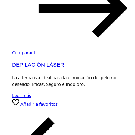
Comparar
DEPILACIÓN LÁSER
La alternativa ideal para la eliminación del pelo no
deseado. Eficaz, Seguro e Indoloro.
Leer más
Añadir a favoritos