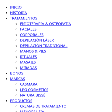
INICIO
HISTORIA
TRATAMIENTOS
FISIOTERAPIA & OSTEOPATIA
FACIALES
CORPORALES
DEPILACIÓN LÁSER
DEPILACIÓN TRADICIONAL
MANOS & PIES
RITUALES
MASAJES
MIRADAS
BONOS
MARCAS
CASMARA
LPG COSMETICS
NATURA BISSÉ
PRODUCTOS
CREMAS DE TRATAMIENTO
MENOPAUSIA