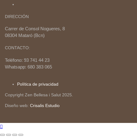
DIRECCIÓN
Carrer de Consol Nogueres, 8
08304 Mataró (Bcn)
CONTACTO:
Teléfono: 93 741 44 23
Whatsapp: 680 383 065
Política de privacidad
Copyright Zen Bellesa i Salut 2025.
Diseño web:
Crisalis Estudio