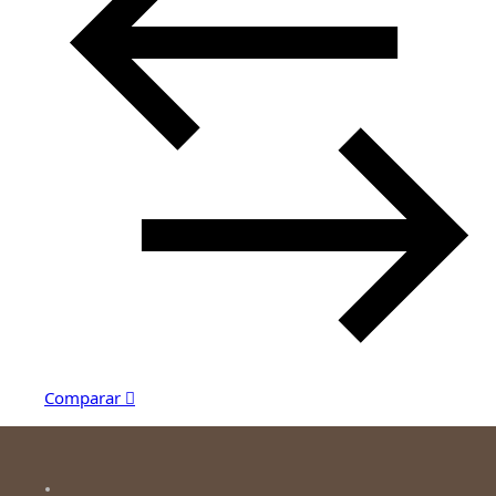
Comparar