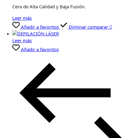
Cera de Alta Calidad y Baja Fusión.
Leer más
Añadir a favoritos
Eliminar comparar
Leer más
Añadir a favoritos