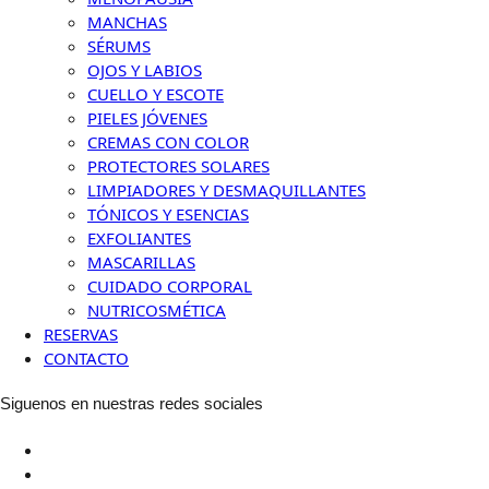
MANCHAS
SÉRUMS
OJOS Y LABIOS
CUELLO Y ESCOTE
PIELES JÓVENES
CREMAS CON COLOR
PROTECTORES SOLARES
LIMPIADORES Y DESMAQUILLANTES
TÓNICOS Y ESENCIAS
EXFOLIANTES
MASCARILLAS
CUIDADO CORPORAL
NUTRICOSMÉTICA
RESERVAS
CONTACTO
Siguenos en nuestras redes sociales