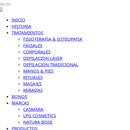
INICIO
HISTORIA
TRATAMIENTOS
FISIOTERAPIA & OSTEOPATIA
FACIALES
CORPORALES
DEPILACIÓN LÁSER
DEPILACIÓN TRADICIONAL
MANOS & PIES
RITUALES
MASAJES
MIRADAS
BONOS
MARCAS
CASMARA
LPG COSMETICS
NATURA BISSÉ
PRODUCTOS