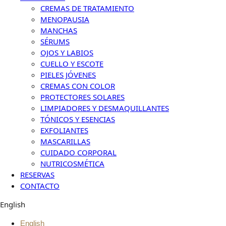
CREMAS DE TRATAMIENTO
MENOPAUSIA
MANCHAS
SÉRUMS
OJOS Y LABIOS
CUELLO Y ESCOTE
PIELES JÓVENES
CREMAS CON COLOR
PROTECTORES SOLARES
LIMPIADORES Y DESMAQUILLANTES
TÓNICOS Y ESENCIAS
EXFOLIANTES
MASCARILLAS
CUIDADO CORPORAL
NUTRICOSMÉTICA
RESERVAS
CONTACTO
English
English