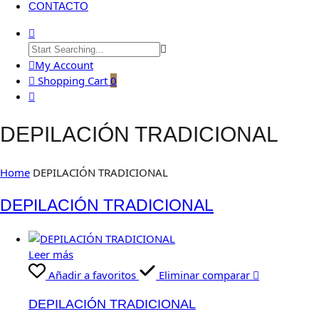
CONTACTO
My Account
Shopping Cart
0
DEPILACIÓN TRADICIONAL
Home
DEPILACIÓN TRADICIONAL
DEPILACIÓN TRADICIONAL
Leer más
Añadir a favoritos
Eliminar comparar
DEPILACIÓN TRADICIONAL