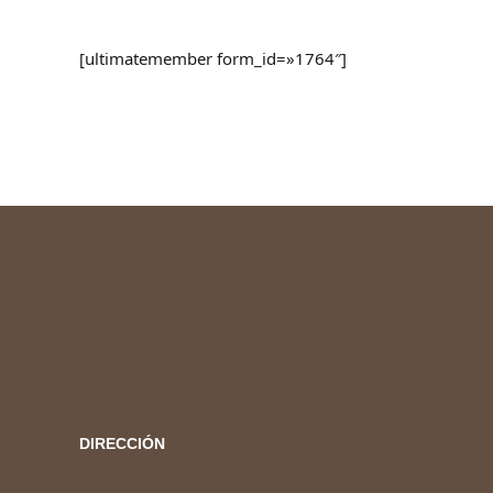
[ultimatemember form_id=»1764″]
DIRECCIÓN