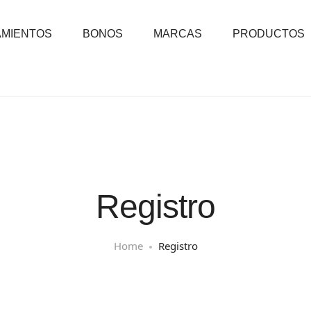
AMIENTOS
BONOS
MARCAS
PRODUCTOS
Registro
Home
Registro