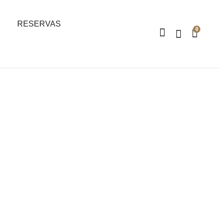
RESERVAS
0