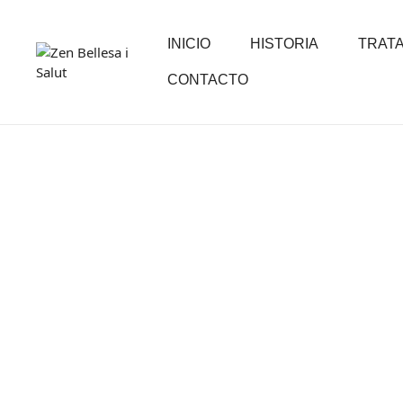
INICIO
HISTORIA
TRAT
CONTACTO