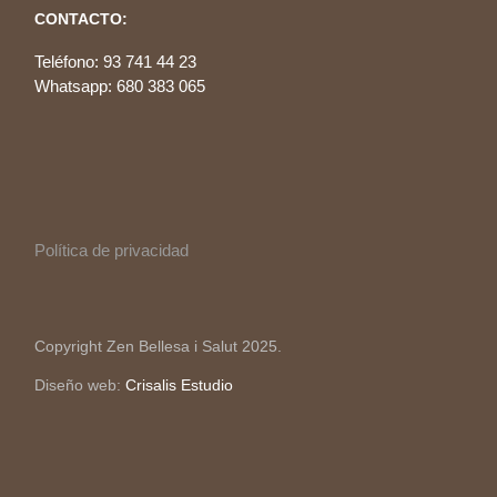
CONTACTO:
Teléfono: 93 741 44 23
Whatsapp: 680 383 065
Política de privacidad
Copyright Zen Bellesa i Salut 2025.
Diseño web:
Crisalis Estudio