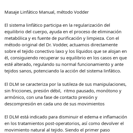
Masaje Linfático Manual, método Vodder
El sistema linfático participa en la regularización del
equilibrio del cuerpo, ayuda en el proceso de eliminación
metabólica y es fuente de purificación y limpieza. Con el
método original del Dr. Vodder, actuamos directamente
sobre el tejido conectivo laxo y los líquidos que se alojan en
él, consiguiendo recuperar su equilibrio en los casos en que
esté alterado, regulando su normal funcionamiento y ante
tejidos sanos, potenciando la acción del sistema linfático.
El DLM se caracteriza por la sutileza de sus manipulaciones,
sin fricciones, presión débil, ritmo pausado, monótono y
armónico, con una fase de contacto presión y
descompresión en cada uno de sus movimientos
El DLM está indicado para disminuir el edema e inflamación
en los tratamientos post-operatorios, así como devolver el
movimiento natural al tejido. Siendo el primer paso