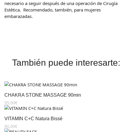
necesario a seguir después de una operación de Cirugía
Estética.
Recomendado, también, para mujeres
embarazadas.
También puede interesarte:
CHAKRA STONE MASSAGE 90min
95,00
€
VITAMIN C+C Natura Bissé
80,00
€