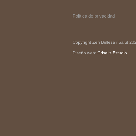
Política de privacidad
Copyright Zen Bellesa i Salut 20
Diseño web:
Crisalis Estudio