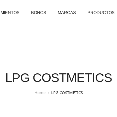
AMIENTOS
BONOS
MARCAS
PRODUCTOS
LPG COSTMETICS
Home
LPG COSTMETICS