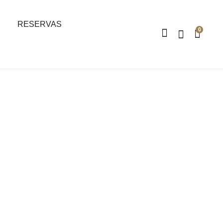
RESERVAS
0