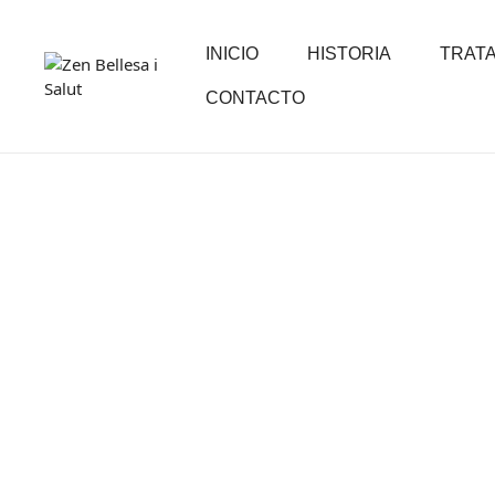
INICIO
HISTORIA
TRAT
CONTACTO