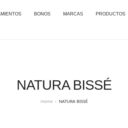
AMIENTOS
BONOS
MARCAS
PRODUCTOS
NATURA BISSÉ
Home
NATURA BISSÉ