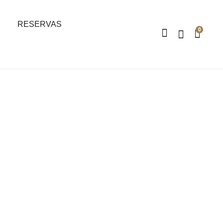
RESERVAS
0