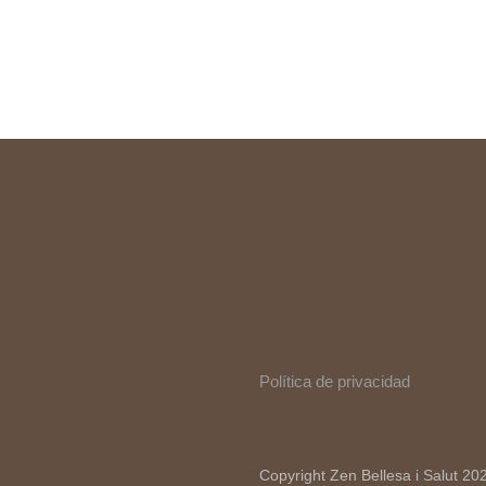
Política de privacidad
Copyright Zen Bellesa i Salut 20