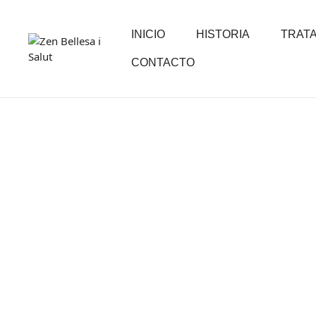
INICIO
HISTORIA
TRAT
CONTACTO