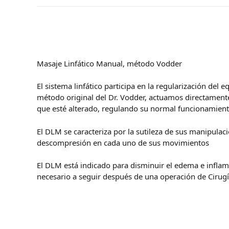
Masaje Linfático Manual, método Vodder
El sistema linfático participa en la regularización del 
método original del Dr. Vodder, actuamos directamente 
que esté alterado, regulando su normal funcionamiento 
El DLM se caracteriza por la sutileza de sus manipulac
descompresión en cada uno de sus movimientos
El DLM está indicado para disminuir el edema e inflam
necesario a seguir después de una operación de Cirugí