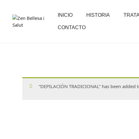
INICIO
HISTORIA
TRAT
CONTACTO
“DEPILACIÓN TRADICIONAL” has been added to