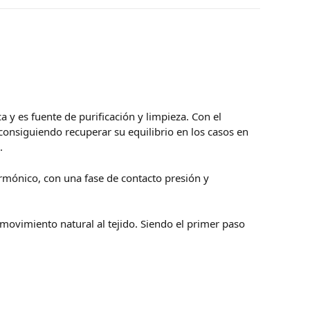
a y es fuente de purificación y limpieza. Con el
 consiguiendo recuperar su equilibrio en los casos en
.
armónico, con una fase de contacto presión y
movimiento natural al tejido. Siendo el primer paso