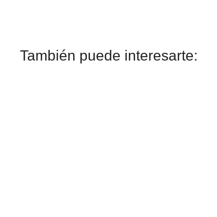
También puede interesarte: