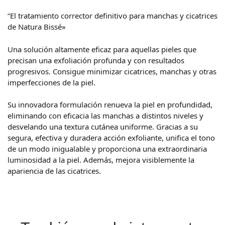
“El tratamiento corrector definitivo para manchas y cicatrices
de Natura Bissé»
Una solución altamente eficaz para aquellas pieles que
precisan una exfoliación profunda y con resultados
progresivos. Consigue minimizar cicatrices, manchas y otras
imperfecciones de la piel.
Su innovadora formulación renueva la piel en profundidad,
eliminando con eficacia las manchas a distintos niveles y
desvelando una textura cutánea uniforme. Gracias a su
segura, efectiva y duradera acción exfoliante, unifica el tono
de un modo inigualable y proporciona una extraordinaria
luminosidad a la piel. Además, mejora visiblemente la
apariencia de las cicatrices.