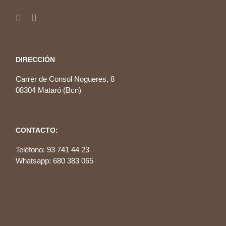
DIRECCIÓN
Carrer de Consol Nogueres, 8
08304 Mataró (Bcn)
CONTACTO:
Teléfono: 93 741 44 23
Whatsapp: 680 383 065